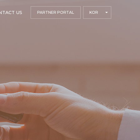
NTACT US
PARTNER PORTAL
KOR