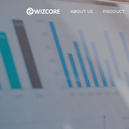
ABOUT US
PRODUCT