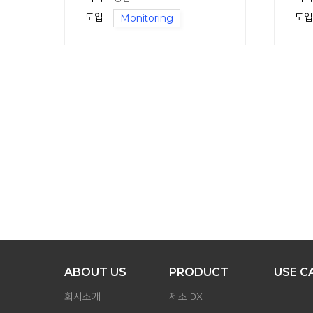
도입
Monitoring
도입
ABOUT US
PRODUCT
USE C
회사소개
제조 DX