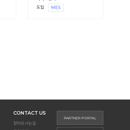
도입
MES
CONTACT US
PARTNER PORTAL
찾아오시는길