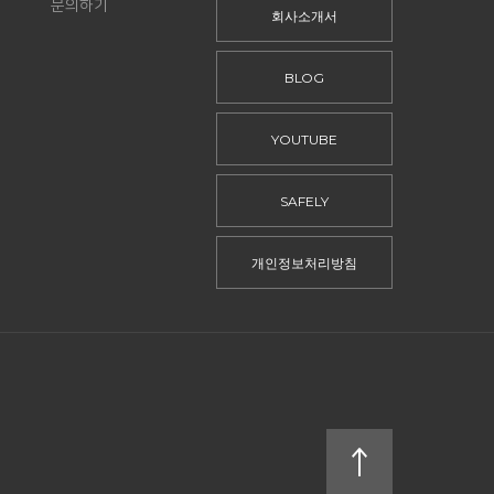
문의하기
회사소개서
BLOG
YOUTUBE
SAFELY
개인정보처리방침