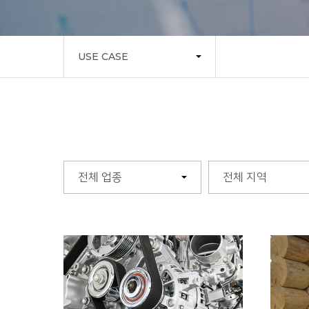
USE CASE
전체 업종
전체 지역