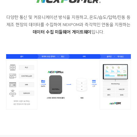
다양한 통신 및 커뮤니케이션 방식을 지원하고, 온도/습도/압력/진동 등
제조 현장의 데이터를 수집하여 NEXPOM과 즉각적인 연동을 지원하는
데이터 수집 미들웨어 게이트웨이
입니다.