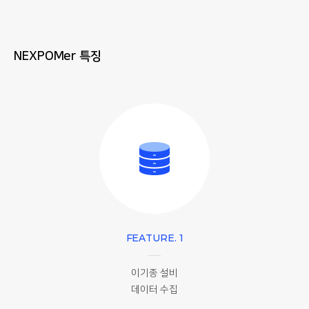
NEXPOMer 특징
FEATURE. 1
이기종 설비
데이터 수집