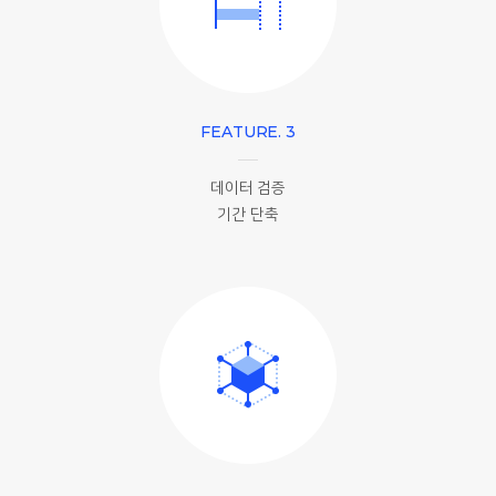
FEATURE. 3
데이터 검증
기간 단축