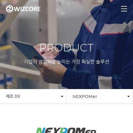
MENU
PRODUCT
기업의 경쟁력을 높이는 가장 확실한 솔루션
NEXPOMer
제조 DX