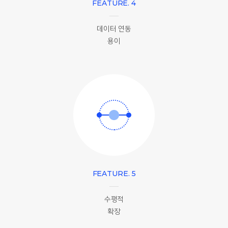
FEATURE. 4
데이터 연동
용이
FEATURE. 5
수평적
확장