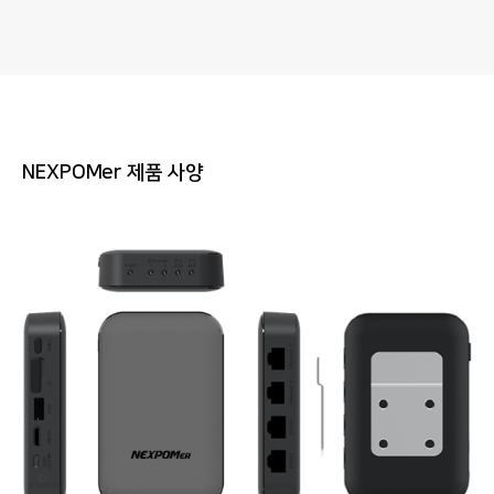
NEXPOMer 제품 사양