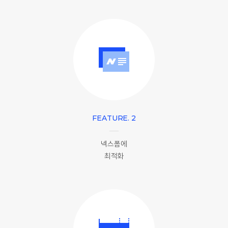
FEATURE. 2
넥스폼에
최적화