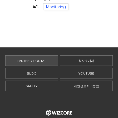
도입
Monitoring
PARTNER PORTAL
회사소개서
BLOG
YOUTUBE
SAFELY
개인정보처리방침
ADDRESS.