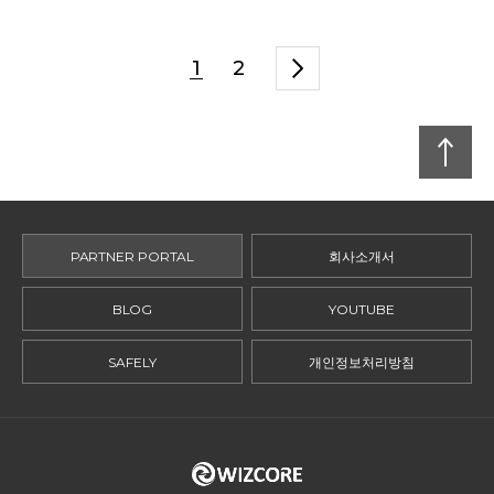
1
2
맨
위로
PARTNER PORTAL
회사소개서
BLOG
YOUTUBE
SAFELY
개인정보처리방침
ADDRESS.