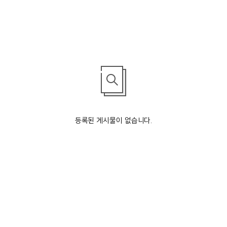
등록된 게시물이 없습니다.