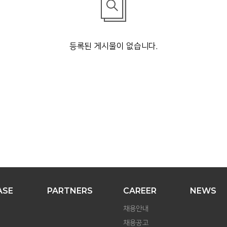
등록된 게시물이 없습니다.
ASE
PARTNERS
CAREER
NEWS
채용안내
채용공고