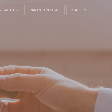
NTACT US
PARTNER PORTAL
KOR