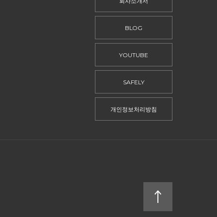
회사소개서
BLOG
YOUTUBE
SAFELY
개인정보처리방침