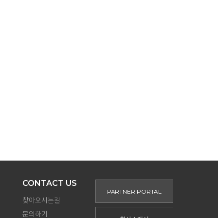
CONTACT US
PARTNER PORTAL
찾아오시는길
문의하기