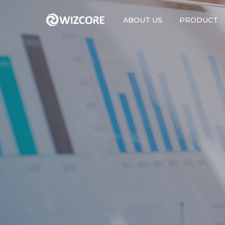
ABOUT US
PRODUCT