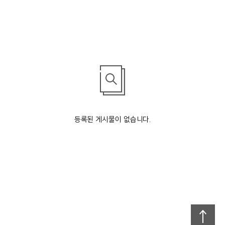
등록된 게시물이 없습니다.
맨
위로