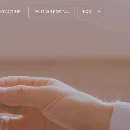
NTACT US
PARTNER PORTAL
KOR