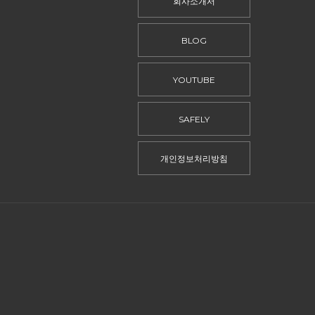
회사소개서
BLOG
YOUTUBE
SAFELY
개인정보처리방침