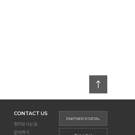
CONTACT US
PARTNER PORTAL
찾아오시는길
문의하기