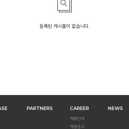
등록된 게시물이 없습니다.
ASE
PARTNERS
CAREER
NEWS
채용안내
채용공고