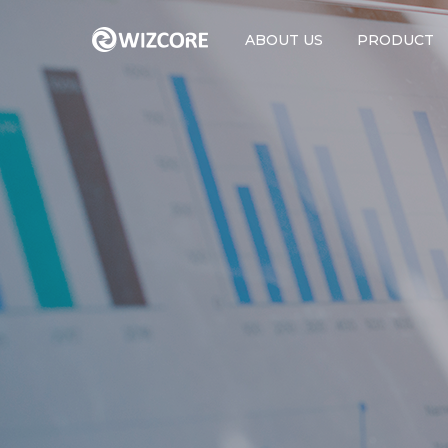
ABOUT US
PRODUCT