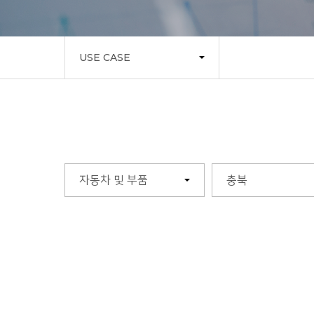
USE CASE
자동차 및 부품
충북