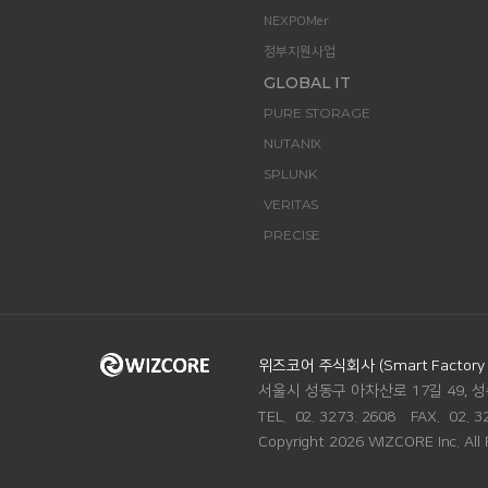
NEXPOMer
정부지원사업
GLOBAL IT
PURE STORAGE
NUTANIX
SPLUNK
VERITAS
PRECISE
ADDRESS.
위즈코어 주식회사 (Smart Factory Di
서울시 성동구 아차산로 17길 49, 성
TEL.
02. 3273. 2608
FAX.
02. 3
Copyright 2026 WIZCORE Inc. All 