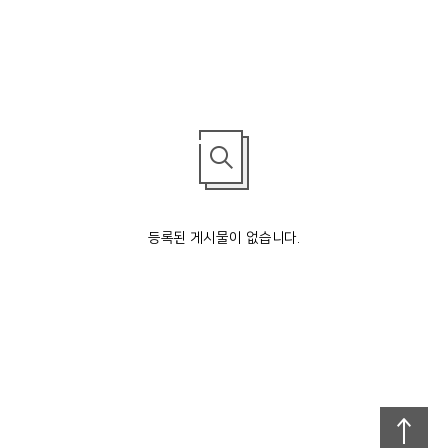
등록된 게시물이 없습니다.
맨
위로