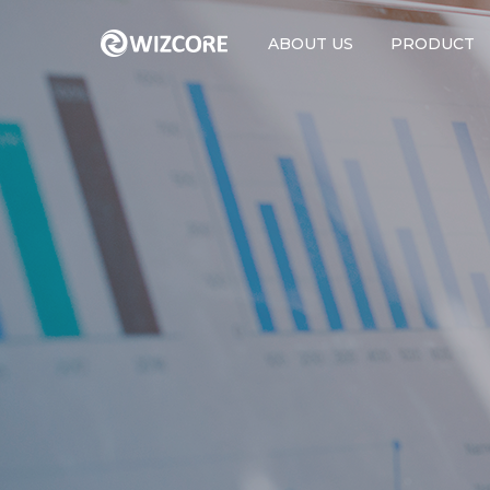
ABOUT US
PRODUCT