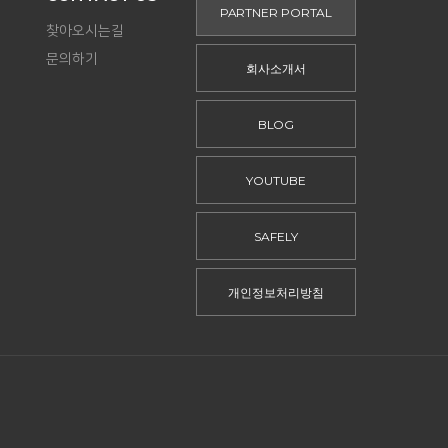
PARTNER PORTAL
찾아오시는길
문의하기
회사소개서
BLOG
YOUTUBE
SAFELY
개인정보처리방침