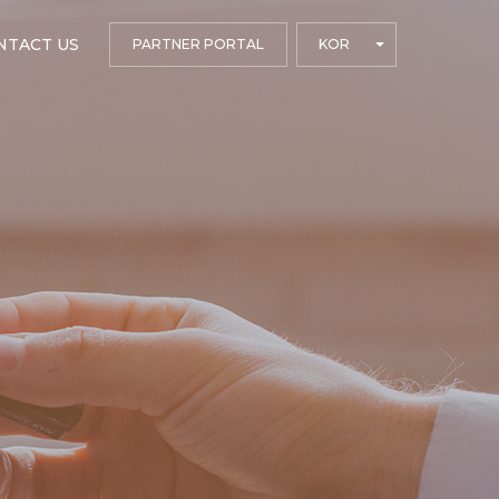
NTACT US
PARTNER PORTAL
KOR