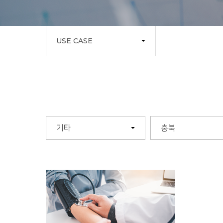
USE CASE
기타
충북