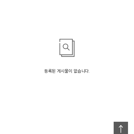
등록된 게시물이 없습니다.
맨
위로