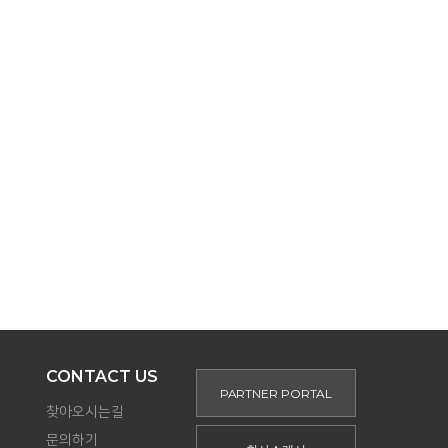
CONTACT US
PARTNER PORTAL
찾아오시는길
문의하기