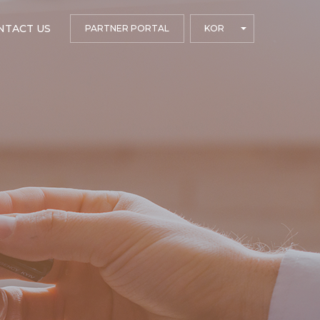
NTACT US
PARTNER PORTAL
KOR