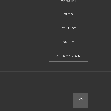
회사소개서
BLOG
YOUTUBE
SAFELY
개인정보처리방침