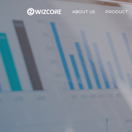
ABOUT US
PRODUCT