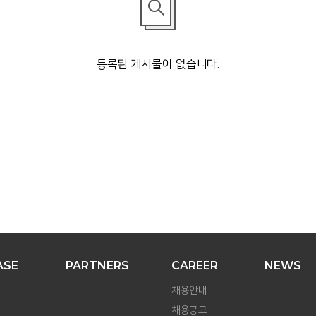
등록된 게시물이 없습니다.
ASE
PARTNERS
CAREER
NEWS
채용안내
채용공고