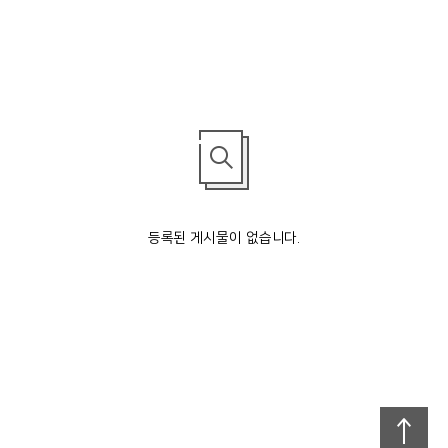
등록된 게시물이 없습니다.
맨
위로