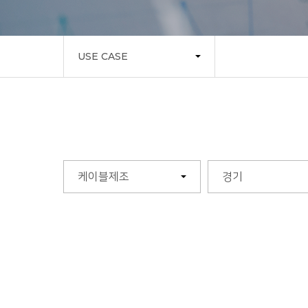
USE CASE
케이블제조
경기