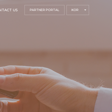
NTACT US
PARTNER PORTAL
KOR