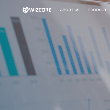
ABOUT US
PRODUCT