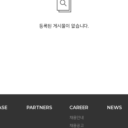
등록된 게시물이 없습니다.
ASE
PARTNERS
CAREER
NEWS
채용안내
채용공고