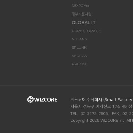
NEXPOMer
정부지원사업
GLOBAL IT
PURE STORAGE
NUTANIX
SPLUNK
VERITAS
PRECISE
ADDRESS.
위즈코어 주식회사 (Smart Factory Di
서울시 성동구 아차산로 17길 49, 성
TEL.
02. 3273. 2608
FAX.
02. 3
Copyright 2026 WIZCORE Inc. All 