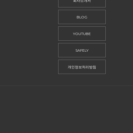
회사소개서
BLOG
YOUTUBE
SAFELY
개인정보처리방침