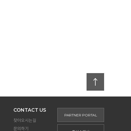
CONTACT US
PARTNER PORTAL
찾아오시는길
문의하기