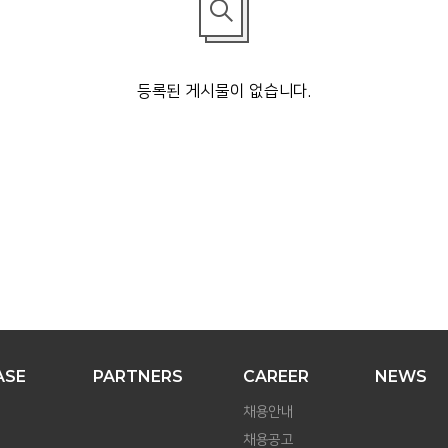
등록된 게시물이 없습니다.
ASE
PARTNERS
CAREER
NEWS
채용안내
채용공고