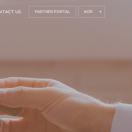
NTACT US
PARTNER PORTAL
KOR