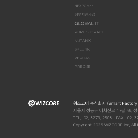
NEXPOMer
정부지원사업
GLOBAL IT
PURE STORAGE
NUTANIX
SPLUNK
VERITAS
PRECISE
ADDRESS.
위즈코어 주식회사 (Smart Factory Di
서울시 성동구 아차산로 17길 49, 성
TEL.
02. 3273. 2608
FAX.
02. 3
Copyright 2026 WIZCORE Inc. All 