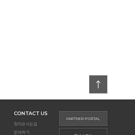
CONTACT US
PARTNER PORTAL
찾아오시는길
문의하기