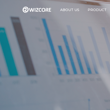
ABOUT US
PRODUCT