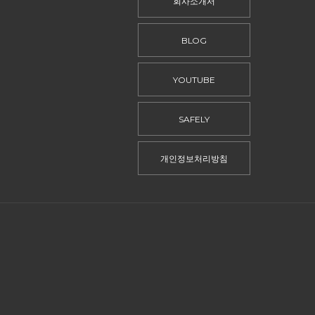
회사소개서
BLOG
YOUTUBE
SAFELY
개인정보처리방침