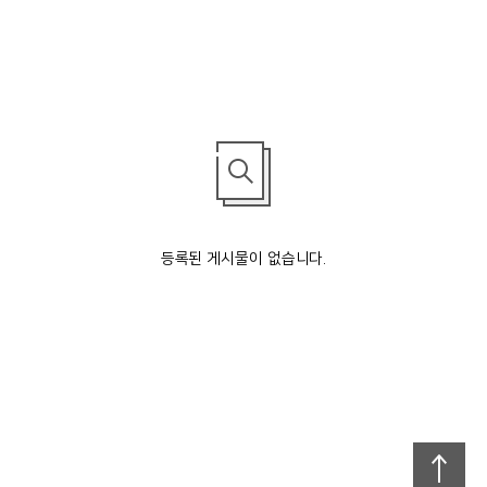
등록된 게시물이 없습니다.
맨
위로