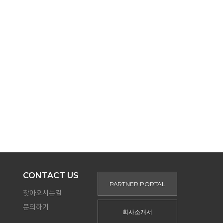
NTACT US
PARTNER PORTAL
KOR
CONTACT US
PARTNER PORTAL
찾아오시는길
문의하기
회사소개서