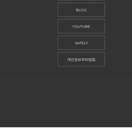
BLOG
YOUTUBE
SAFELY
개인정보처리방침