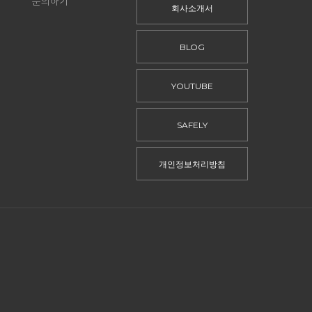
문의하기
회사소개서
BLOG
YOUTUBE
SAFELY
개인정보처리방침