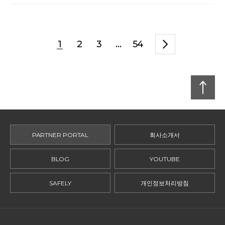
1
2
3
...
54
맨
위로
PARTNER PORTAL
회사소개서
BLOG
YOUTUBE
SAFELY
개인정보처리방침