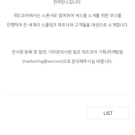
컨퍼런스입니다.
위즈코어에서는 스폰서로 참여하여 넥스폼 소개를 위한 부스를
진행하여 전 세계의 스플렁크 파트너와 고객들을 대상으로 소개합니다.
전시회 등록 및 참관, 기타문의사항 등은 위즈코어 기획/마케팅팀
(marketing@wizcore)으로 문의해주시길 바랍니다.
LIST