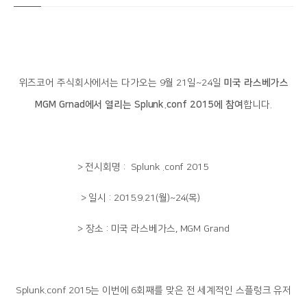
위즈코어 주식회사에서는 다가오는 9월 21일~24일
미국 라스베가스
MGM Grnad에서 열리는 Splunk.conf 2015에 참여
합니다.
> 전시회명 : Splunk .conf 2015
____
> 일시 : 2015.9.21(월)~24(목)
_____
> 장소 : 미국 라스베가스, MGM Grand
Splunk.conf 2015는 이번에 6회째를 맞은 전 세계적인 스플렁크 유저