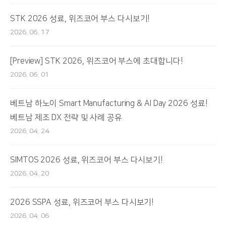
STK 2026 성료, 위즈코어 부스 다시보기!
2026. 06. 17
[Preview] STK 2026, 위즈코어 부스에 초대합니다!
2026. 06. 01
베트남 하노이 Smart Manufacturing & AI Day 2026 성료!
베트남 제조 DX 전략 및 사례 공유
2026. 04. 24
SIMTOS 2026 성료, 위즈코어 부스 다시보기!
2026. 04. 20
2026 SSPA 성료, 위즈코어 부스 다시보기!
2026. 04. 06