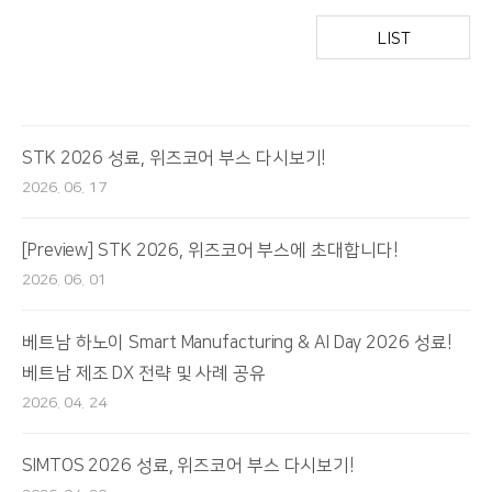
LIST
STK 2026 성료, 위즈코어 부스 다시보기!
2026. 06. 17
[Preview] STK 2026, 위즈코어 부스에 초대합니다!
2026. 06. 01
베트남 하노이 Smart Manufacturing & AI Day 2026 성료!
베트남 제조 DX 전략 및 사례 공유
2026. 04. 24
SIMTOS 2026 성료, 위즈코어 부스 다시보기!