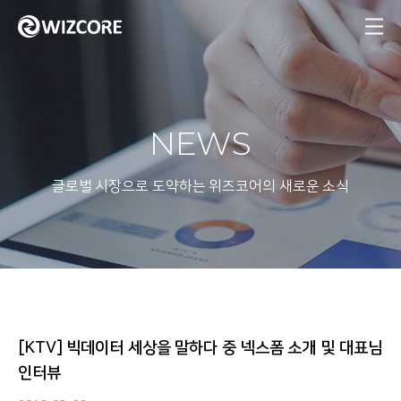
MENU
NEWS
글로벌 시장으로 도약하는 위즈코어의 새로운 소식
[KTV] 빅데이터 세상을 말하다 중 넥스폼 소개 및 대표님
인터뷰