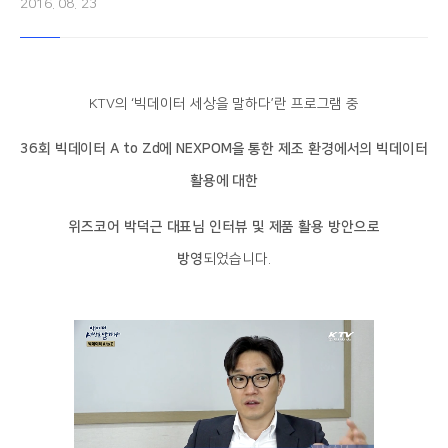
2016. 08. 23
KTV의 ‘빅데이터 세상을 말하다’란 프로그램 중
36회 빅데이터 A to Zd에 NEXPOM을 통한 제조 환경에서의 빅데이터
활용에 대한
위즈코어 박덕근 대표님 인터뷰 및 제품 활용 방안으로
방영
되었습니다.