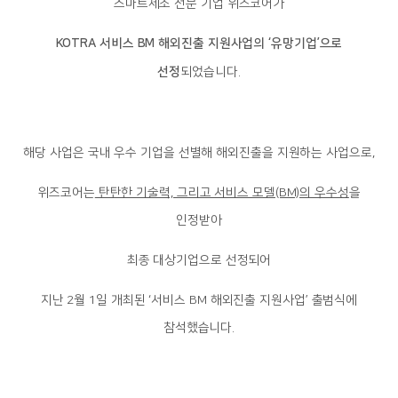
스마트제조 전문 기업 위즈코어가
KOTRA 서비스 BM 해외진출 지원사업의 ‘유망기업’으로
선정
되었습니다.
해당 사업은 국내 우수 기업을 선별해 해외진출을 지원하는 사업으로,
위즈코어는
탄탄한 기술력, 그리고 서비스 모델(BM)의 우수성
을
인정받아
최종 대상기업으로 선정되어
지난 2월 1일 개최된 ‘서비스 BM 해외진출 지원사업’ 출범식에
참석했습니다.