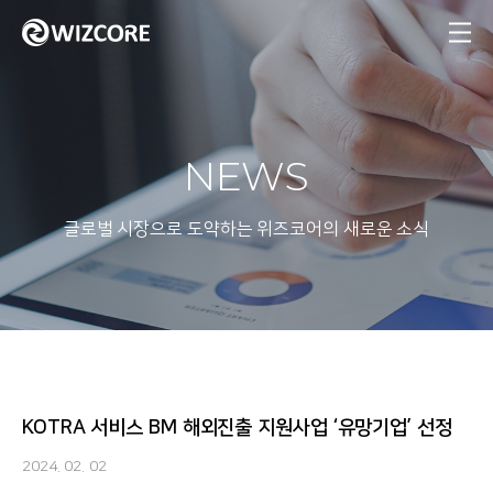
MENU
NEWS
글로벌 시장으로 도약하는 위즈코어의 새로운 소식
KOTRA 서비스 BM 해외진출 지원사업 ‘유망기업’ 선정
2024. 02. 02