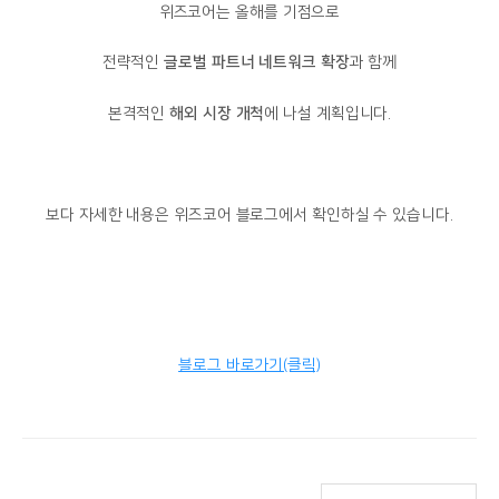
위즈코어는 올해를 기점으로
전략적인
글로벌 파트너 네트워크 확장
과 함께
본격적인
해외 시장 개척
에 나설 계획입니다.
보다 자세한 내용은 위즈코어 블로그에서 확인하실 수 있습니다.
블로그 바로가기(클릭)