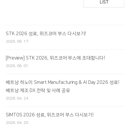
LIST
STK 2026 성료, 위즈코어 부스 다시보기!
2026. 06. 17
[Preview] STK 2026, 위즈코어 부스에 초대합니다!
2026. 06. 01
베트남 하노이 Smart Manufacturing & AI Day 2026 성료!
베트남 제조 DX 전략 및 사례 공유
2026. 04. 24
SIMTOS 2026 성료, 위즈코어 부스 다시보기!
2026. 04. 20