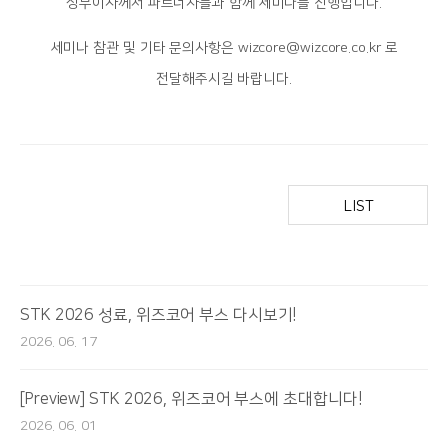
상무이사께서 파트너사들과 함께 세미나를 진행합니다.
세미나 참관 및 기타 문의사항은 wizcore@wizcore.co.kr 로
전달해주시길 바랍니다.
LIST
STK 2026 성료, 위즈코어 부스 다시보기!
2026. 06. 17
[Preview] STK 2026, 위즈코어 부스에 초대합니다!
2026. 06. 01