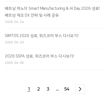
베트남 하노이 Smart Manufacturing & AI Day 2026 성료!
베트남 제조 DX 전략 및 사례 공유
2026. 04. 24
SIMTOS 2026 성료, 위즈코어 부스 다시보기!
2026. 04. 20
2026 SSPA 성료, 위즈코어 부스 다시보기!
2026. 04. 06
1
2
3
...
54