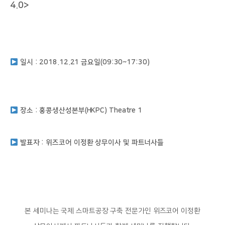
4.0>
일시 : 2018.12.21 금요일(09:30~17:30)
장소 : 홍콩생산성본부(HKPC) Theatre 1
발표자 : 위즈코어 이정환 상무이사 및 파트너사들
본 세미나는 국제 스마트공장 구축 전문가인 위즈코어 이정환