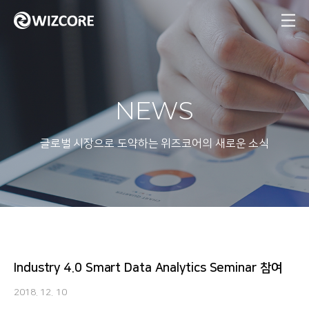
MENU
NEWS
글로벌 시장으로 도약하는 위즈코어의 새로운 소식
Industry 4.0 Smart Data Analytics Seminar 참여
2018. 12. 10