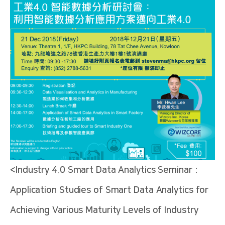
<Industry 4.0 Smart Data Analytics Seminar :
Application Studies of Smart Data Analytics for
Achieving Various Maturity Levels of Industry