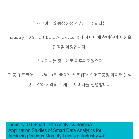
위즈코어는 홍콩생산성본부에서 주최하는
Industry 4.0 Smart Data Analytics 국제 세미나에 참여하여 세션을
진행할 예정입니다.
본 세미나는 총 5개로 이루어져있으며,
그 중 위즈코어는 12월 21일 금요일 제조업과 스마트공장 데이터 분석
및 시각화 사례의 주제로 세미나를 진행합니다.