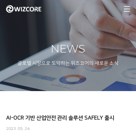
MENU
NEWS
글로벌 시장으로 도약하는 위즈코어의 새로운 소식
AI-OCR 기반 산업안전 관리 솔루션 SAFELY 출시
2023. 05. 24