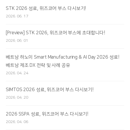
STK 2026 성료, 위즈코어 부스 다시보기!
2026. 06. 17
[Preview] STK 2026, 위즈코어 부스에 초대합니다!
2026. 06. 01
베트남 하노이 Smart Manufacturing & AI Day 2026 성료!
베트남 제조 DX 전략 및 사례 공유
2026. 04. 24
SIMTOS 2026 성료, 위즈코어 부스 다시보기!
2026. 04. 20
2026 SSPA 성료, 위즈코어 부스 다시보기!
2026. 04. 06