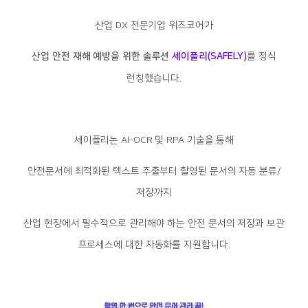
산업 DX 전문기업 위즈코어가
산업 안전 재해 예방을 위한 솔루션
세이플리(SAFELY)
를 정식
런칭했습니다.
세이플리는 AI-OCR 및 RPA 기술을 통해
안전문서에 최적화된 텍스트 추출부터 촬영된 문서의 자동 분류/
저장까지
산업 현장에서 필수적으로 관리해야 하는 안전 문서의 저장과 보관
프로세스에 대한 자동화를 지원합니다.