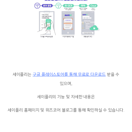
세이플리는
구글 플레이스토어를 통해 무료로 다운로드
받을 수
있으며,
세이플리의 기능 및 자세한 내용은
세이플리 홈페이지 및 위즈코어 블로그를 통해 확인하실 수 있습니다.