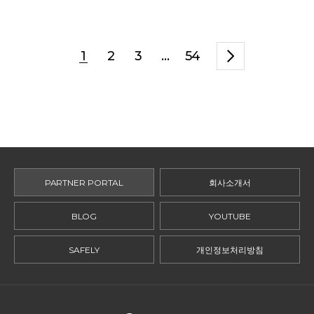
1
2
3
...
54
PARTNER PORTAL
회사소개서
BLOG
YOUTUBE
SAFELY
개인정보처리방침