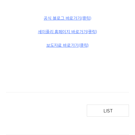
공식 블로그 바로가기(클릭)
세이플리 홈페이지 바로가기(클릭)
보도자료 바로가기(클릭)
LIST