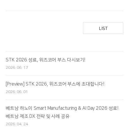
LIST
STK 2026 성료, 위즈코어 부스 다시보기!
2026. 06. 17
[Preview] STK 2026, 위즈코어 부스에 초대합니다!
2026. 06. 01
베트남 하노이 Smart Manufacturing & AI Day 2026 성료!
베트남 제조 DX 전략 및 사례 공유
2026. 04. 24