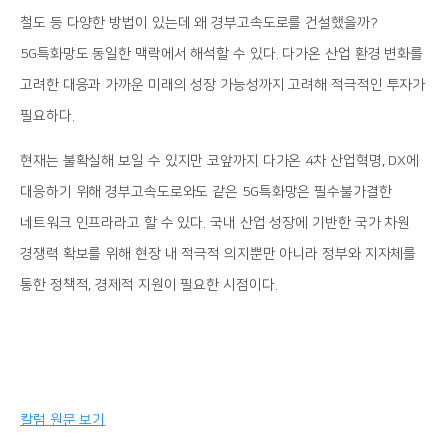
철도 등 다양한 방법이 있는데 왜 경부고속도로를 건설했을까?
5G특화망도 동일한 맥락에서 해석할 수 있다. 다가온 산업 환경 변화를
고려한 대응과 가까운 미래의 성장 가능성까지 고려해 적극적인 투자가
필요하다.
현재는 불확실해 보일 수 있지만 코앞까지 다가온 4차 산업혁명, DX에
대응하기 위해 경부고속도로와도 같은 5G특화망은 필수불가결한
네트워크 인프라라고 할 수 있다. 국내 산업 성장에 기반한 국가 차원
경쟁력 확보를 위해 현장 내 적극적 의지뿐만 아니라 정부와 지자체를
통한 정책적, 경제적 지원이 필요한 시점이다.
칼럼 원문 보기