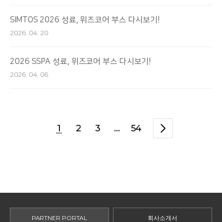
SIMTOS 2026 성료, 위즈코어 부스 다시보기!
2026. 04. 20
2026 SSPA 성료, 위즈코어 부스 다시보기!
2026. 04. 06
1
2
3
...
54
PARTNER PORTAL
회사소개서