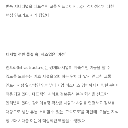
번쯤 지나다녔을 대표적인 교통 인프라이자, 국가 경제성장에 대한
핵심 인프라로 자리 잡았다.
디지털 전환 물결 속, 제조업은 ‘여전’
인프라(Infrastructure)는 경제와 사업이 지속적인 기능을 할 수
있도록 도와주는 기초 시설을 의미하는 단어다. 앞서 언급한 교통
인프라처럼 일상적인 영역부터 기업 비즈니스 영역까지 다양한 분야에
적용되고 있다. 대표적인 사례로 정보통신 분야 혁신을 선도한
인터넷이 있다. 광케이블망 확산은 사람과 사람을 연결하고 정보를
대량으로 생산·유통·소비할 수 있는 ‘고속도로’를 마련해 오늘날 지식
정보화 시대를 여는데 핵심적인 역할을 수행했다.