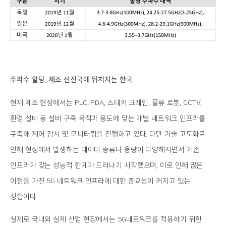
주파수 할당, 제조 선진국에 뒤처지는 한국
현재 제조 현장에서는 PLC, PDA, 스태커 크레인, 물류 로봇, CCTV,
환경 설비 등 설비 구축 목적과 용도에 맞는 개별 네트워크 인프라를
구축해 제어·감시 및 모니터링을 진행하고 있다. 다만 기술 고도화로
인해 현장에서 발생하는 데이터 종류나 용량이 다양해지면서 기존
인프라가 갖는 성능적 한계가 드러나기 시작했으며, 이로 인해 많은
이점을 가진 5G 네트워크 인프라에 대한 중요성이 커지고 있는
상황이다.
실제로 국내외 실제 산업 현장에서는 5G네트워크를 적용하기 위한