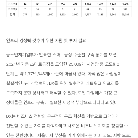
인프라 경쟁력 갖추기 위한 지원 및 투자 필요
중소벤처기업부가 발표한 스마트공장 수준별 구축 통계를 보면,
2021년 기준 스마트공장을 도입한 25,039개 사업장 중 고도화2
단계는 약 1.37%(343개) 수준에 머물러 있다. 아직 많은 사업장이
실질적인 4차 산업혁명, DX를 위해 필수적인 네트워크 인프라를
구축하지 못한 상태라고 해석할 수 있다. 도입 과정에서 가장 큰
장애물은 인프라 구축에 필요한 재정적 부담으로 나타나고 있다.
DX는 비즈니스 전반의 근본적인 구조 혁신을 기반으로 고객에게
전달할 수 있는 가치를 다각화하고 새로운 비즈니스 기회를 창출할 수
있는 전환점이다. 서울에서 부산을 가기 위해서는 이미 국도, 지방 도로,