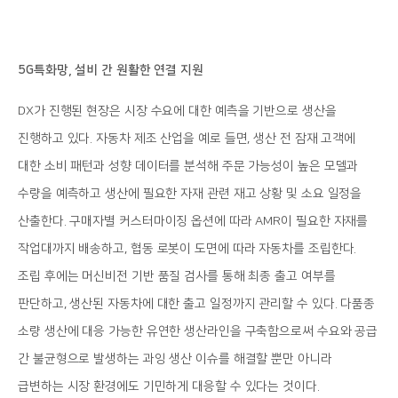
5G특화망, 설비 간 원활한 연결 지원
DX가 진행된 현장은 시장 수요에 대한 예측을 기반으로 생산을
진행하고 있다. 자동차 제조 산업을 예로 들면, 생산 전 잠재 고객에
대한 소비 패턴과 성향 데이터를 분석해 주문 가능성이 높은 모델과
수량을 예측하고 생산에 필요한 자재 관련 재고 상황 및 소요 일정을
산출한다. 구매자별 커스터마이징 옵션에 따라 AMR이 필요한 자재를
작업대까지 배송하고, 협동 로봇이 도면에 따라 자동차를 조립한다.
조립 후에는 머신비전 기반 품질 검사를 통해 최종 출고 여부를
판단하고, 생산된 자동차에 대한 출고 일정까지 관리할 수 있다. 다품종
소량 생산에 대응 가능한 유연한 생산라인을 구축함으로써 수요와 공급
간 불균형으로 발생하는 과잉 생산 이슈를 해결할 뿐만 아니라
급변하는 시장 환경에도 기민하게 대응할 수 있다는 것이다.