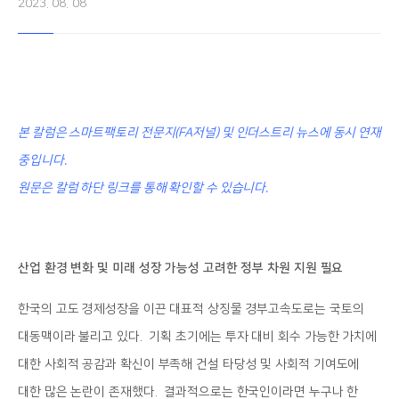
2023. 08. 08
본 칼럼은
스마트팩토리 전문지(FA저널) 및 인더스트리 뉴스에 동시 연재
중입니다.
원문은 칼럼 하단 링크를 통해 확인할 수 있습니다.
산업 환경 변화 및 미래 성장 가능성 고려한 정부 차원 지원 필요
한국의 고도 경제성장을 이끈 대표적 상징물 경부고속도로는 국토의
대동맥이라 불리고 있다. 기획 초기에는 투자 대비 회수 가능한 가치에
대한 사회적 공감과 확신이 부족해 건설 타당성 및 사회적 기여도에
대한 많은 논란이 존재했다. 결과적으로는 한국인이라면 누구나 한