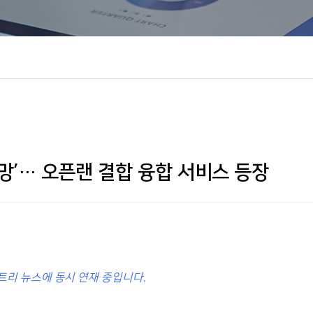
화망’… 오픈랜 결합 융합 서비스 등장
트리 뉴스에 동시 연재 중입니다.