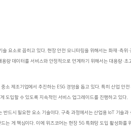
기술 요소로 꼽히고 있다. 현장 안전 모니터링을 위해서는 화재·측위·감
집된 대용량 데이터를 서비스와 안정적으로 연계하기 위해서는 대용량·초
중소 제조기업에서 추진하는 ESG 경영을 돕고 있다. 특히 산업 안전 
게 도입할 수 있도록 지속적인 서비스 업그레이드를 진행하고 있다.
라는 반드시 필요한 요소 기술이다. 구축 과정에서는 산업용 IoT 기술
드는 게 핵심이다. 이에 위즈코어는 현장 5G 특화망 도입 활성화를 