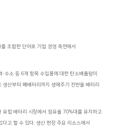
첫 글자를 조합한 단어로 기업 경영 측면에서
전력·수소 등 6개 항목 수입품에 대한 탄소배출량이
 또 생산부터 폐배터리까지 생애주기 전반을 배터리
가 유럽 배터리 시장에서 점유율 70%대를 유지하고
있다고 할 수 있다. 생산 현장 주요 리소스에서