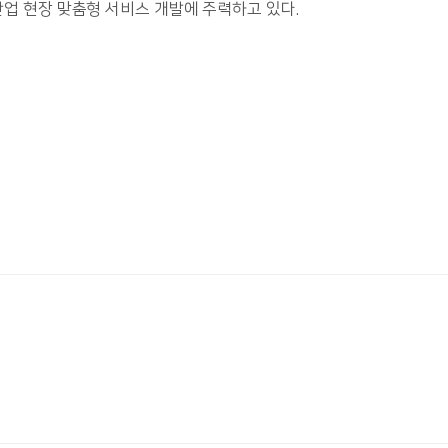
업 현장 맞춤형 서비스 개발에 주력하고 있다.