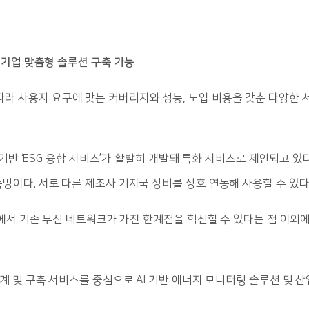
 기업 맞춤형 솔루션 구축 가능
 성장에 따라 사용자 요구에 맞는 커버리지와 성능, 도입 비용을 갖춘 다양한
) 기반 ‘ESG 융합 서비스’가 활발히 개발돼 특화 서비스로 제안되고 
망이다. 서로 다른 제조사 기지국 장비를 상호 연동해 사용할 수 있다
과정에서 기존 무선 네트워크가 가진 한계점을 혁신할 수 있다는 점 이외
 및 구축 서비스를 중심으로 AI 기반 에너지 모니터링 솔루션 및 산업 