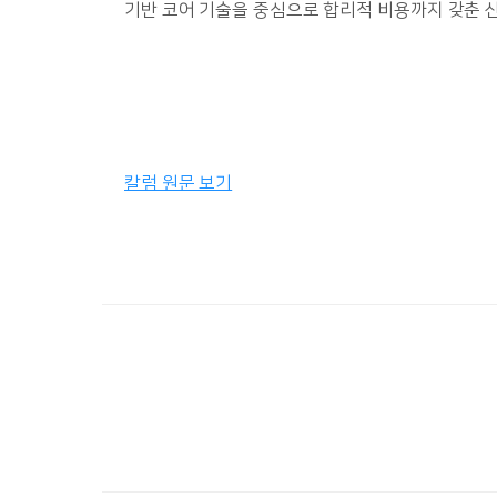
기반 코어 기술을 중심으로 합리적 비용까지 갖춘 산
칼럼 원문 보기