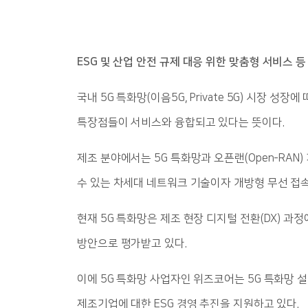
ESG
및 산업 안전 규제 대응 위한 맞춤형 서비스 등
국내 5G 특화망(이음5G, Private 5G) 시장
특장점들이 서비스와 융합되고 있다는 뜻이다.
제조 분야에서는 5G 특화망과 오픈랜(Open-RAN
수 있는 차세대 네트워크 기술이자 개방형 무선 접속
현재 5G 특화망은 제조 현장 디지털 전환(DX) 
방안으로 평가받고 있다.
이에 5G 특화망 사업자인 위즈코어는 5G 특화망 설계
제조기업에 대한 ESG 경영 추진을 지원하고 있다.