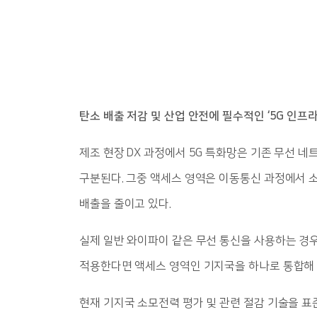
탄소 배출 저감 및 산업 안전에 필수적인 ‘5G 인프라
제조 현장 DX 과정에서 5G 특화망은 기존 무선 
구분된다. 그중 액세스 영역은 이동통신 과정에서 소모
배출을 줄이고 있다.
실제 일반 와이파이 같은 무선 통신을 사용하는 경우
적용한다면 액세스 영역인 기지국을 하나로 통합해 
현재 기지국 소모전력 평가 및 관련 절감 기술을 표준화