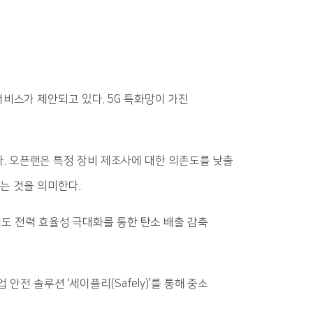
 서비스가 제안되고 있다. 5G 특화망이 가진
있다. 오픈랜은 특정 장비 제조사에 대한 의존도를 낮출
는 것을 의미한다.
에도 전력 효율성 극대화를 통한 탄소 배출 감축
안전 솔루션 ‘세이플리(Safely)’를 통해 중소