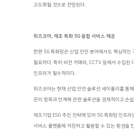
고도화될 것으로 전망된다.
위즈코어, 제조 특화 5G 융합 서비스 제공
한편 5G 특화망은 산업 안전 분야에서도 핵심적인 
필요하다. 특히 비전 카메라, CCTV 등에서 수
인프라가 필수적이다.
위즈코어는 현재 산업 안전 솔루션 세이플리를 통해 
관리 항목과 연계해 관련 솔루션을 경제적이고 손쉽
제조기업 ESG 추진 전략에 있어 5G 특화망 인프
서비스 플랫폼에 저장하고 활용할 수 있는 환경을 만