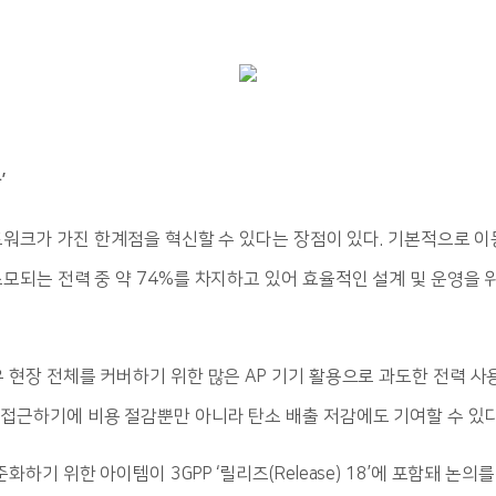
’
네트워크가 가진 한계점을 혁신할 수 있다는 장점이 있다. 기본적으로
되는 전력 중 약 74%를 차지하고 있어 효율적인 설계 및 운영을 위해
 현장 전체를 커버하기 위한 많은 AP 기기 활용으로 과도한 전력 사
접근하기에 비용 절감뿐만 아니라 탄소 배출 저감에도 기여할 수 있다
하기 위한 아이템이 3GPP ‘릴리즈(Release) 18’에 포함돼 논