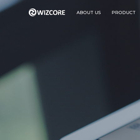
ABOUT US
PRODUCT