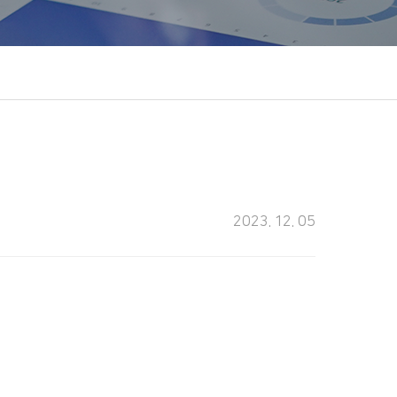
2023. 12. 05