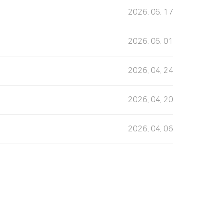
2026. 06. 17
2026. 06. 01
2026. 04. 24
2026. 04. 20
2026. 04. 06