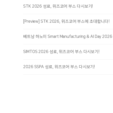
STK 2026 성료, 위즈코어 부스 다시보기!
[Preview] STK 2026, 위즈코어 부스에 초대합니다!
베트남 하노이 Smart Manufacturing & AI Day 2
SIMTOS 2026 성료, 위즈코어 부스 다시보기!
2026 SSPA 성료, 위즈코어 부스 다시보기!