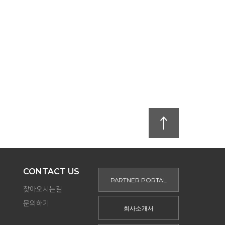
CONTACT US
PARTNER PORTAL
찾아오시는길
문의하기
회사소개서