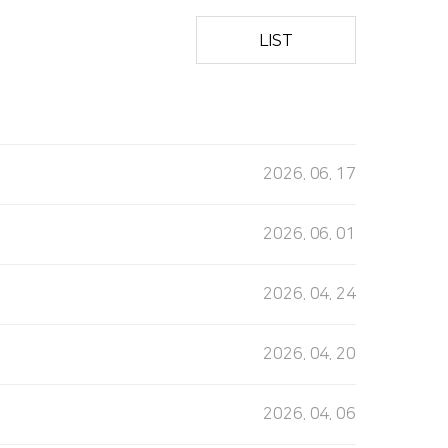
LIST
2026. 06. 17
2026. 06. 01
2026. 04. 24
2026. 04. 20
2026. 04. 06