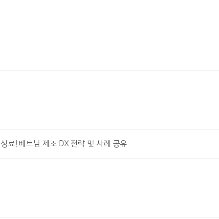
026 성료! 베트남 제조 DX 전략 및 사례 공유