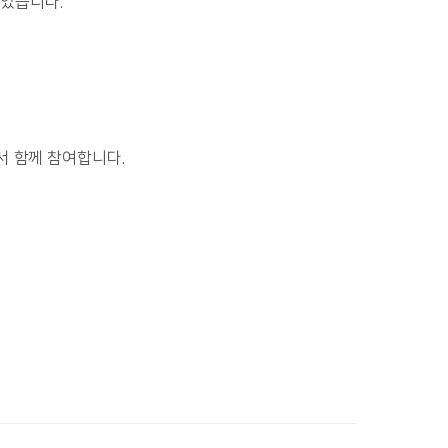
었습니다.
로서 함께 참여합니다.