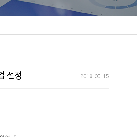
업 선정
2018. 05. 15