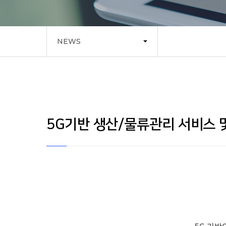
NEWS
5G기반 생산/물류관리 서비스 및