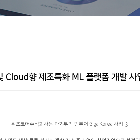
 Cloud향 제조특화 ML 플랫폼 개발 사
위즈코어주식회사는 과기부의 범부처 Giga Korea 사업 중