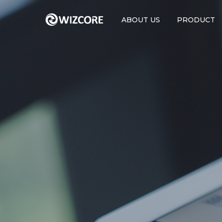
ABOUT US
PRODUCT