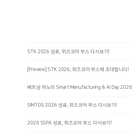
STK 2026 성료, 위즈코어 부스 다시보기!
[Preview] STK 2026, 위즈코어 부스에 초대합니다!
베트남 하노이 Smart Manufacturing & AI Day 2
SIMTOS 2026 성료, 위즈코어 부스 다시보기!
2026 SSPA 성료, 위즈코어 부스 다시보기!