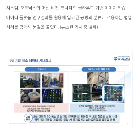
시스템, 오토닉스의 머신 비전, 연세대의 클라우드 기반 이미지 학습
데이터 플랫폼 연구결과를 활용해 입고된 공병의 분류에 적용하는 협업
사례를 공개해 눈길을 끌었다. (뉴스원 기사 중 발췌)