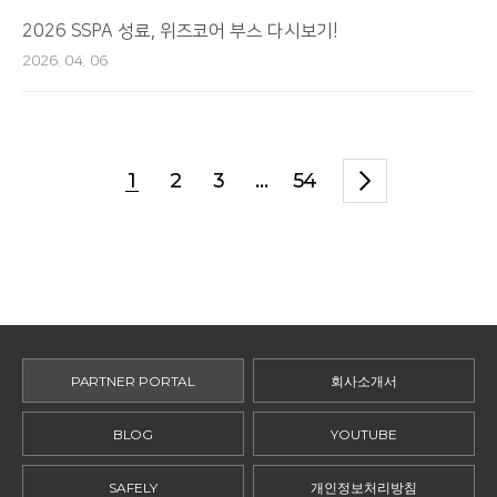
2026 SSPA 성료, 위즈코어 부스 다시보기!
2026. 04. 06
1
2
3
...
54
PARTNER PORTAL
회사소개서
BLOG
YOUTUBE
SAFELY
개인정보처리방침