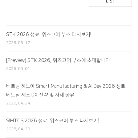
LIST
STK 2026 성료, 위즈코어 부스 다시보기!
2026. 06. 17
[Preview] STK 2026, 위즈코어 부스에 초대합니다!
2026. 06. 01
베트남 하노이 Smart Manufacturing & AI Day 2026 성료!
베트남 제조 DX 전략 및 사례 공유
2026. 04. 24
SIMTOS 2026 성료, 위즈코어 부스 다시보기!
2026. 04. 20