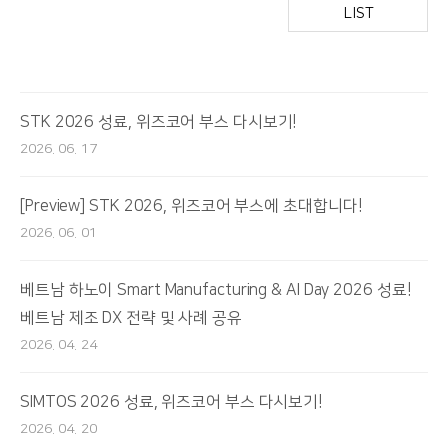
LIST
STK 2026 성료, 위즈코어 부스 다시보기!
2026. 06. 17
[Preview] STK 2026, 위즈코어 부스에 초대합니다!
2026. 06. 01
베트남 하노이 Smart Manufacturing & AI Day 2026 성료!
베트남 제조 DX 전략 및 사례 공유
2026. 04. 24
SIMTOS 2026 성료, 위즈코어 부스 다시보기!
2026. 04. 20