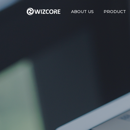
ABOUT US
PRODUCT