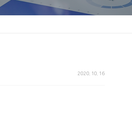
2020. 10. 16