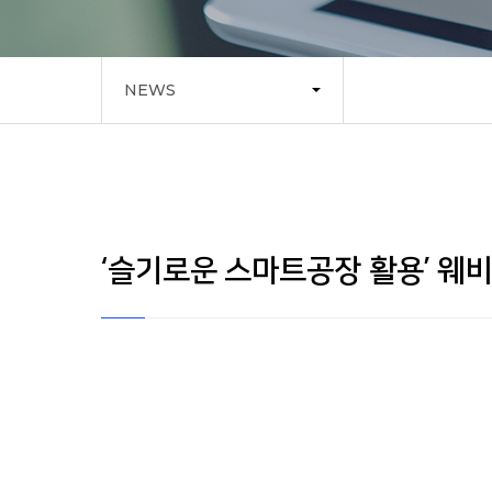
NEWS
‘슬기로운 스마트공장 활용’ 웨