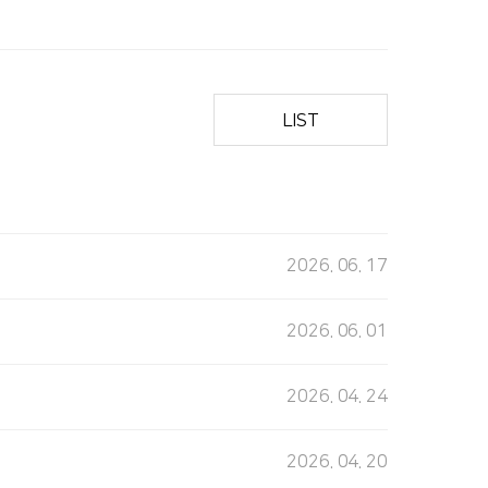
LIST
2026. 06. 17
2026. 06. 01
2026. 04. 24
2026. 04. 20