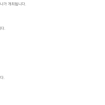
나가 개최됩니다.
다.
다.