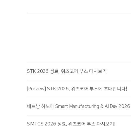
STK 2026 성료, 위즈코어 부스 다시보기!
[Preview] STK 2026, 위즈코어 부스에 초대합니다!
베트남 하노이 Smart Manufacturing & AI Day 2
SIMTOS 2026 성료, 위즈코어 부스 다시보기!