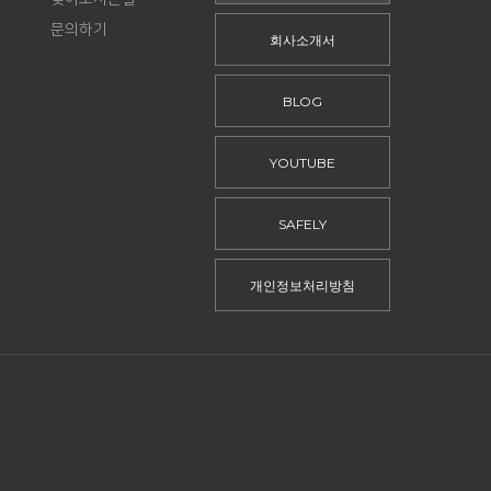
문의하기
회사소개서
BLOG
YOUTUBE
SAFELY
개인정보처리방침