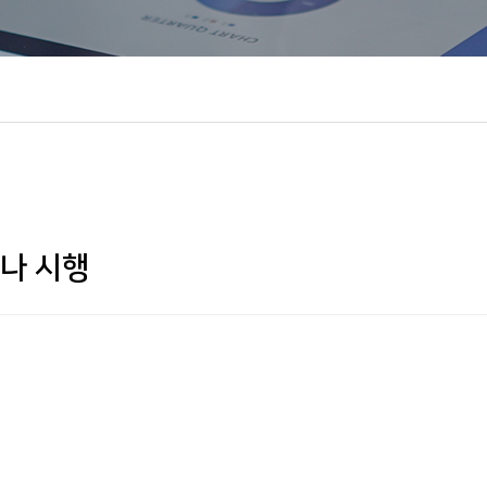
비나 시행