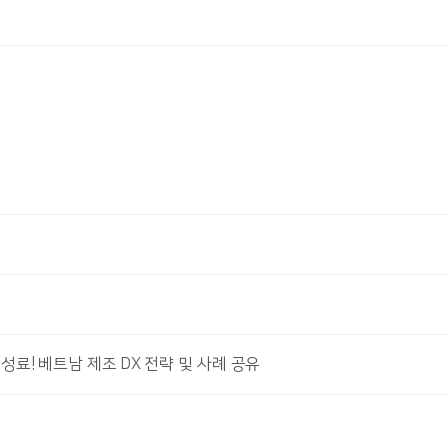
026 성료! 베트남 제조 DX 전략 및 사례 공유