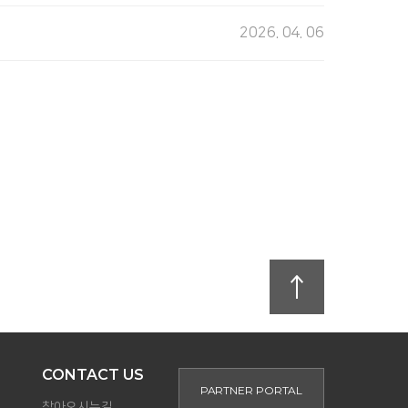
2026. 04. 06
CONTACT US
PARTNER PORTAL
찾아오시는길