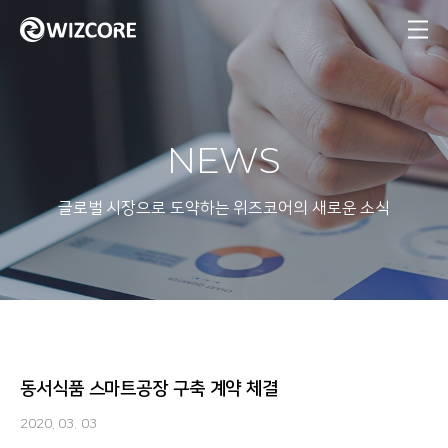
MENU
NEWS
글로벌 시장으로 도약하는 위즈코어의 새로운 소식
동서식품 스마트공장 구축 계약 체결
2020. 03. 03