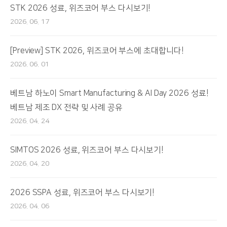
STK 2026 성료, 위즈코어 부스 다시보기!
2026. 06. 17
[Preview] STK 2026, 위즈코어 부스에 초대합니다!
2026. 06. 01
베트남 하노이 Smart Manufacturing & AI Day 2026 성료!
베트남 제조 DX 전략 및 사례 공유
2026. 04. 24
SIMTOS 2026 성료, 위즈코어 부스 다시보기!
2026. 04. 20
2026 SSPA 성료, 위즈코어 부스 다시보기!
2026. 04. 06