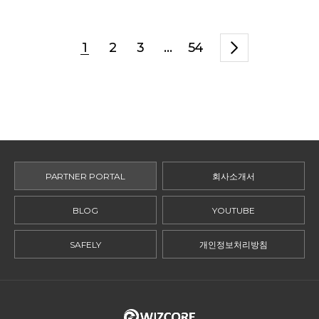
1
2
3
...
54
PARTNER PORTAL
회사소개서
BLOG
YOUTUBE
SAFELY
개인정보처리방침
ADDRESS.