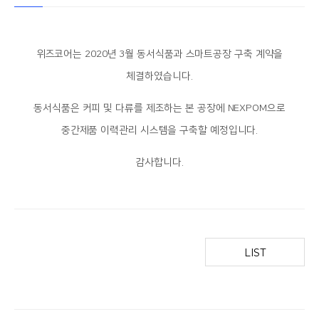
위즈코어는 2020년 3월 동서식품과 스마트공장 구축 계약을
체결하였습니다.
동서식품은 커피 및 다류를 제조하는 본 공장에 NEXPOM으로
중간제품 이력관리 시스템을 구축할 예정입니다.
감사합니다.
LIST