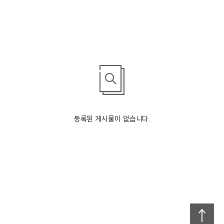
등록된 게시물이 없습니다.
맨
위로